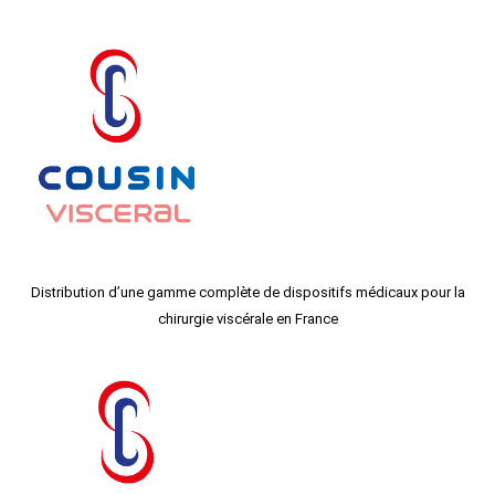
Distribution d’une gamme complète de dispositifs médicaux pour la
chirurgie viscérale en France