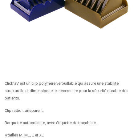
Click’aV est un clip polymère vérouillable qui assure une stabilité
structurelle et dimensionnelle, nécessaire pour la sécurité durable des
patients.
Clip radio transparent.
Barquette autocollante, avec étiquette de traçabilité.
4 tailles M, ML, L et XL