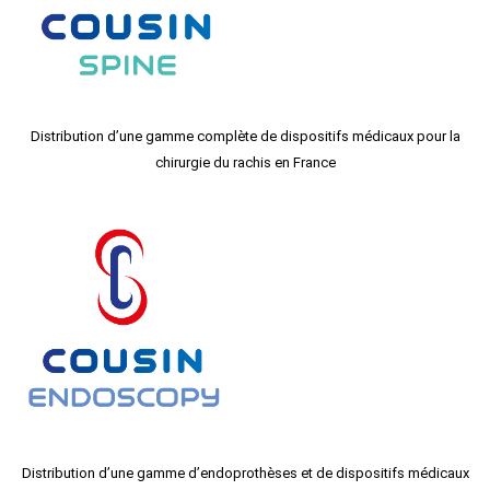
Distribution d’une gamme complète de dispositifs médicaux pour la
chirurgie du rachis en France
Distribution d’une gamme d’endoprothèses et de dispositifs médicaux