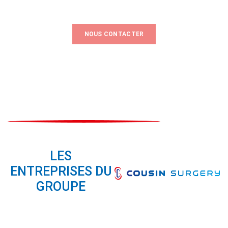
NOUS CONTACTER
LES
ENTREPRISES DU
GROUPE