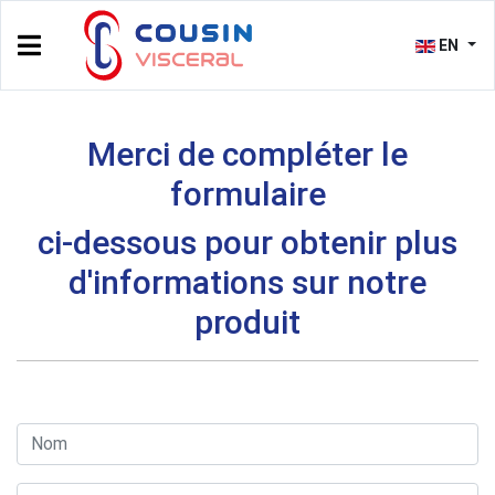
EN
Merci de compléter le
formulaire
ci-dessous pour obtenir plus
d'informations sur notre
produit