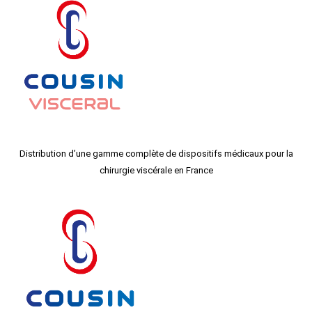
Distribution d’une gamme complète de dispositifs médicaux pour la
chirurgie viscérale en France