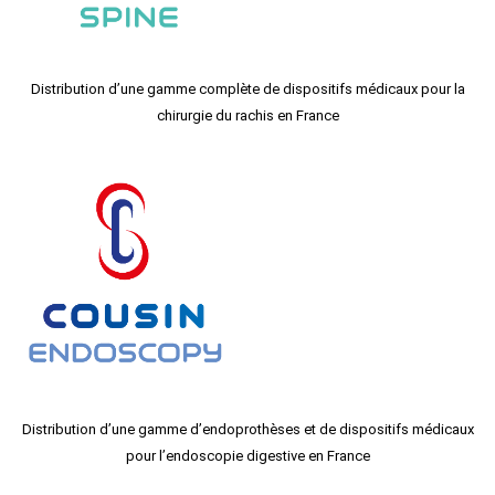
Distribution d’une gamme complète de dispositifs médicaux pour la
chirurgie du rachis en France
Distribution d’une gamme d’endoprothèses et de dispositifs médicaux
pour l’endoscopie digestive en France