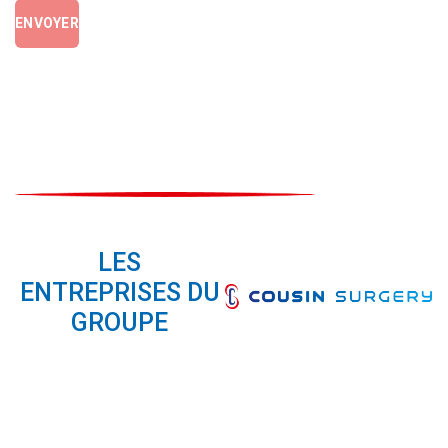
ENVOYER
LES
ENTREPRISES DU
GROUPE