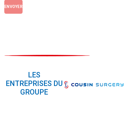
ENVOYER
LES
ENTREPRISES DU
GROUPE