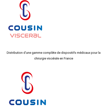
Distribution d’une gamme complète de dispositifs médicaux pour la
chirurgie viscérale en France