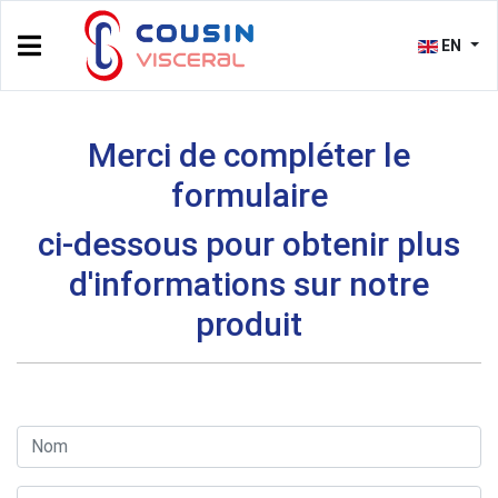
EN
Merci de compléter le
formulaire
ci-dessous pour obtenir plus
d'informations sur notre
produit