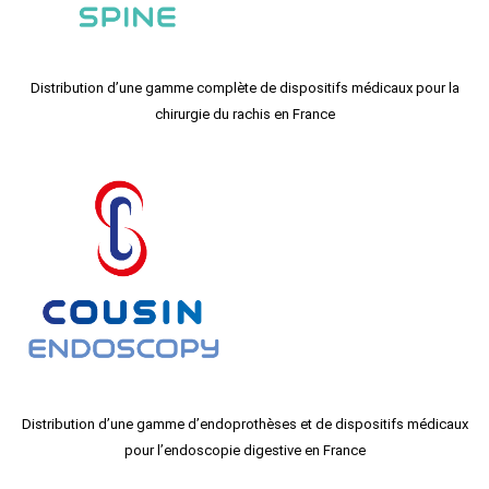
Distribution d’une gamme complète de dispositifs médicaux pour la
chirurgie du rachis en France
Distribution d’une gamme d’endoprothèses et de dispositifs médicaux
pour l’endoscopie digestive en France